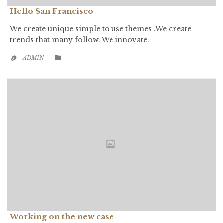
Hello San Francisco
We create unique simple to use themes .We create
trends that many follow. We innovate.
CATEGORY

ADMIN

Working on the new case