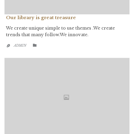
Our library is great treasure
We create unique simple to use themes .We create
trends that many follow.We innovate.
CATEGORY

ADMIN
